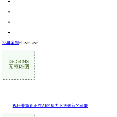
经典案例
classic cases
视行业简直正在AI的帮力下送来新的可能