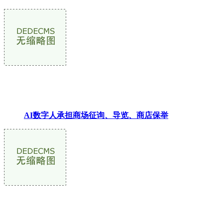
AI数字人承担商场征询、导览、商店保举