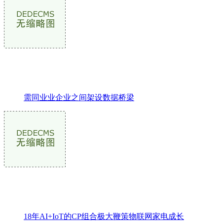
需同业业企业之间架设数据桥梁
18年AI+IoT的CP组合极大鞭策物联网家电成长