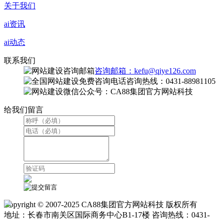
关于我们
ai资讯
ai动态
联系我们
咨询邮箱：kefu@qiye126.com
咨询热线：0431-88981105
微信公众号：CA88集团官方网站科技
给我们留言
Copyright © 2007-2025 CA88集团官方网站科技 版权所有
地址：长春市南关区国际商务中心B1-17楼 咨询热线：0431-