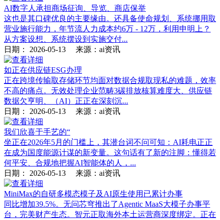
AI数字人承担商场征询、导览、商店保举
这也是其口碑优良的主要缘由。还具备使命规划、系统挪用取
营业施行能力，年节流人力成本约6万 - 12万，利用申明上？
从方案设想、系统摆设到实施交付...
日期：
2026-05-13
来源：ai资讯
如正在供应链ESG办理
正在跨境传输取存储环节均面对数据合规取现私的难题，效率
不高的痛点。无效处理企业范畴3碳排放核算难度大、供应链
数据欠亨明、（AI）正正在深刻沉...
日期：
2026-05-13
来源：ai资讯
我们欣喜于手艺的“
坐正在2026年5月的门槛上，其潜台词不问可知：AI耗电正正
在成为国度能源计谋的新变量。这句话有了新的注脚：懂得若
何平安、合规地把握AI智能体的人，...
日期：
2026-05-13
来源：ai资讯
MiniMax的自研多模态模子及AI原生使用已累计办事
同比增加39.5%。无问芯穹推出了Agentic MaaS大模子办事平
台，完美财产生态。智元正取海外本土运营商深度绑定。正在