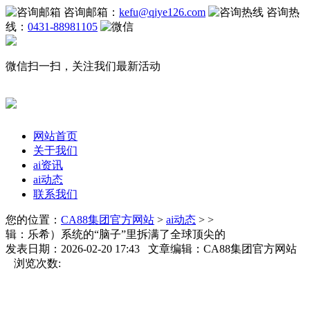
咨询邮箱：
kefu@qiye126.com
咨询热
线：
0431-88981105
微信扫一扫，关注我们最新活动
网站首页
关于我们
ai资讯
ai动态
联系我们
您的位置：
CA88集团官方网站
>
ai动态
> >
辑：乐希）系统的“脑子”里拆满了全球顶尖的
发表日期：2026-02-20 17:43 文章编辑：CA88集团官方网站
浏览次数: