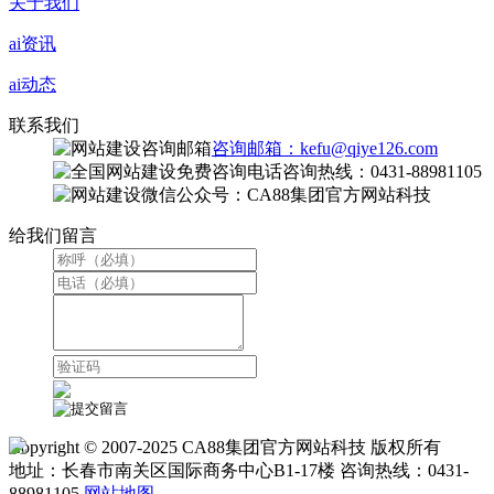
关于我们
ai资讯
ai动态
联系我们
咨询邮箱：kefu@qiye126.com
咨询热线：0431-88981105
微信公众号：CA88集团官方网站科技
给我们留言
Copyright © 2007-2025 CA88集团官方网站科技 版权所有
地址：长春市南关区国际商务中心B1-17楼 咨询热线：0431-
88981105
网站地图