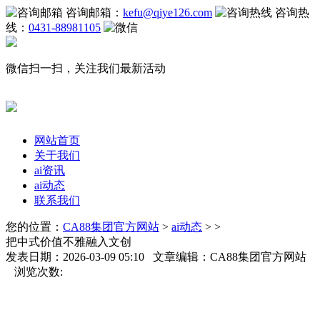
咨询邮箱：
kefu@qiye126.com
咨询热
线：
0431-88981105
微信扫一扫，关注我们最新活动
网站首页
关于我们
ai资讯
ai动态
联系我们
您的位置：
CA88集团官方网站
>
ai动态
> >
把中式价值不雅融入文创
发表日期：2026-03-09 05:10 文章编辑：CA88集团官方网站
浏览次数: