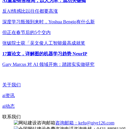
AI重塑销售格局，以人为本：成功关键揭
反AI情感比以往任都要高涨
深度学习瓶颈到来时，Yoshua Bengio有什么新
但正在春节后的5个交内
张钹院士获「吴文俊人工智能最高成就奖
17篇论文，详解图的机器学习趋势 NeurIP
Gary Marcus 对 AI 领域开炮：踏踏实实做研究
关于我们
ai资讯
ai动态
联系我们
咨询邮箱：kefu@qiye126.com
咨询热线：0431-88981105