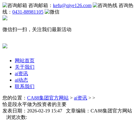
咨询邮箱：
kefu@qiye126.com
咨询热
线：
0431-88981105
微信扫一扫，关注我们最新活动
网站首页
关于我们
ai资讯
ai动态
联系我们
您的位置：
CA88集团官方网站
>
ai资讯
> >
恰是段永平做为投资者的主要
发表日期：2026-02-19 15:47 文章编辑：CA88集团官方网站
浏览次数: