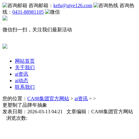
咨询邮箱：
kefu@qiye126.com
咨询热
线：
0431-88981105
微信扫一扫，关注我们最新活动
网站首页
关于我们
ai资讯
ai动态
联系我们
您的位置：
CA88集团官方网站
>
ai资讯
> >
更塑制了品牌年抽象
发表日期：2026-03-13 04:21 文章编辑：CA88集团官方网站
浏览次数: